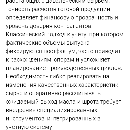
работающих с давальческим сырьем,
точность расчетов готовой продукции
определяет финансовую прозрачность и
уровень доверия контрагентов.
Классический подход к учету, при котором
фактические объемы выпуска
фиксируются постфактум, часто приводит
к расхождениям, спорам и усложняет
планирование производственных циклов.
Необходимость гибко реагировать на
изменения качественных характеристик
сырья и оперативно рассчитывать
ожидаемый выход масла и шрота требует
внедрения специализированных
инструментов, интегрированных в
учетную систему.