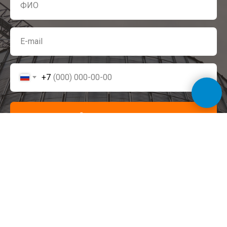
+7
Связаться с нами
Я принимаю условия
«Соглашения на обработку персональных данных»
и даю согласие на обработку моих персональных данных