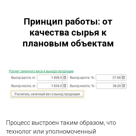
Принцип работы: от
качества сырья к
плановым объектам
Процесс выстроен таким образом, что
технолог или уполномоченный