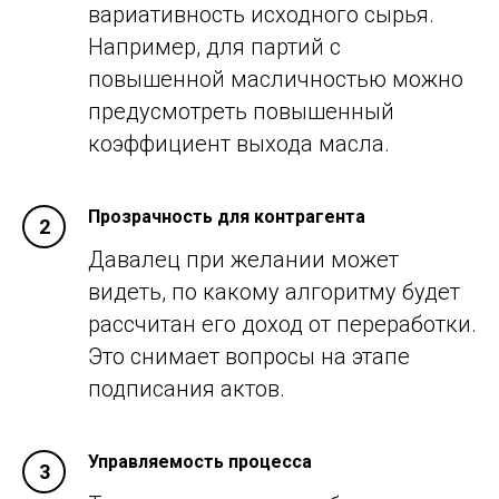
вариативность исходного сырья.
Например, для партий с
повышенной масличностью можно
предусмотреть повышенный
коэффициент выхода масла.
Прозрачность для контрагента
Давалец при желании может
видеть, по какому алгоритму будет
рассчитан его доход от переработки.
Это снимает вопросы на этапе
подписания актов.
Управляемость процесса