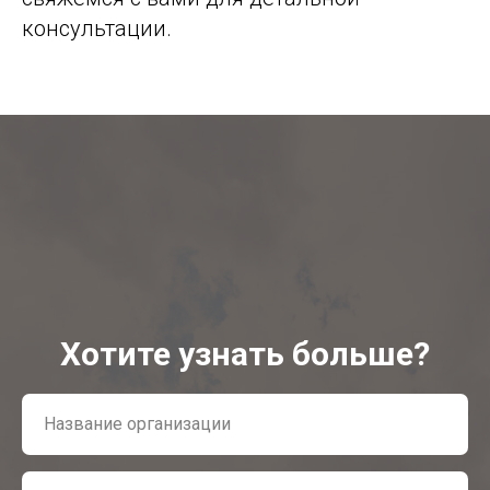
консультации.
Хотите узнать больше?