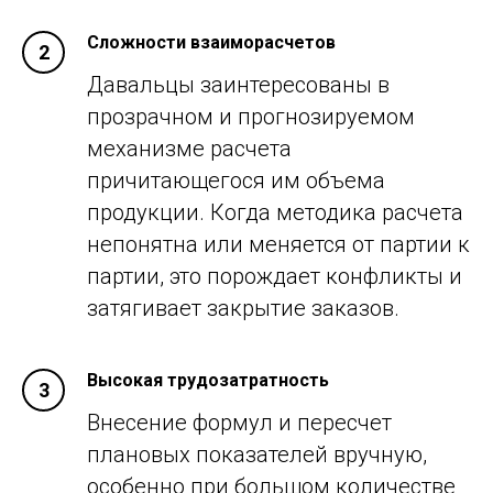
Сложности взаиморасчетов
Давальцы заинтересованы в
прозрачном и прогнозируемом
механизме расчета
причитающегося им объема
продукции. Когда методика расчета
непонятна или меняется от партии к
партии, это порождает конфликты и
затягивает закрытие заказов.
Высокая трудозатратность
Внесение формул и пересчет
плановых показателей вручную,
особенно при большом количестве