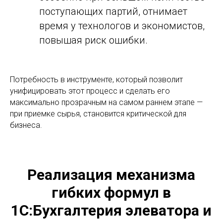
поступающих партий, отнимает
время у технологов и экономистов,
повышая риск ошибки.
Потребность в инструменте, который позволит
унифицировать этот процесс и сделать его
максимально прозрачным на самом раннем этапе —
при приемке сырья, становится критической для
бизнеса.
Реализация механизма
гибких формул в
1С:Бухгалтерия элеватора и