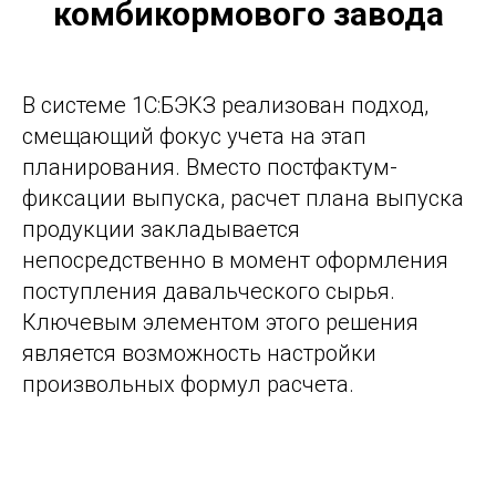
комбикормового завода
В системе 1С:БЭКЗ реализован подход,
смещающий фокус учета на этап
планирования. Вместо постфактум-
фиксации выпуска, расчет плана выпуска
продукции закладывается
непосредственно в момент оформления
поступления давальческого сырья.
Ключевым элементом этого решения
является возможность настройки
произвольных формул расчета.