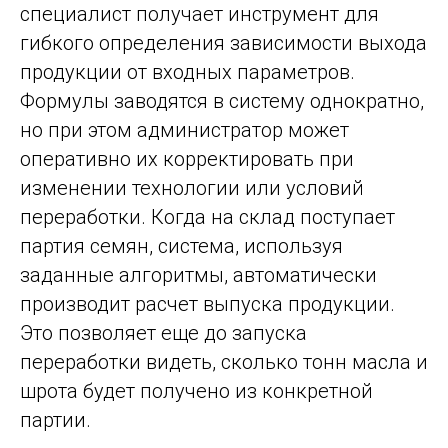
специалист получает инструмент для
гибкого определения зависимости выхода
продукции от входных параметров.
Формулы заводятся в систему однократно,
но при этом администратор может
оперативно их корректировать при
изменении технологии или условий
переработки. Когда на склад поступает
партия семян, система, используя
заданные алгоритмы, автоматически
производит расчет выпуска продукции.
Это позволяет еще до запуска
переработки видеть, сколько тонн масла и
шрота будет получено из конкретной
партии.