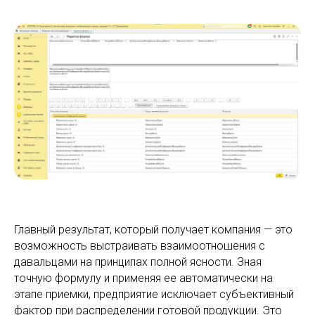
Главный результат, который получает компания — это
возможность выстраивать взаимоотношения с
давальцами на принципах полной ясности. Зная
точную формулу и применяя ее автоматически на
этапе приемки, предприятие исключает субъективный
фактор при распределении готовой продукции. Это