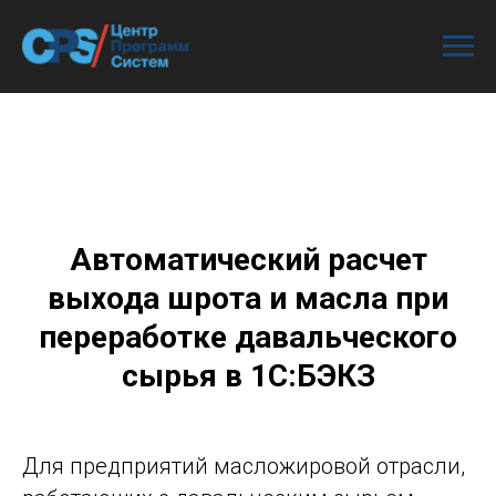
Автоматический расчет
выхода шрота и масла при
переработке давальческого
сырья в 1С:БЭКЗ
Для предприятий масложировой отрасли,