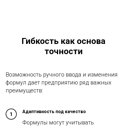
Гибкость как основа
точности
Возможность ручного ввода и изменения
формул дает предприятию ряд важных
преимуществ:
Адаптивность под качество
Формулы могут учитывать