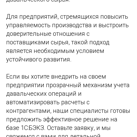
Для предприятий, стремящихся повысить
управляемость производства и выстроить
доверительные отношения с
поставщиками сырья, такой подход
является необходимым условием
устойчивого развития.
Если вы хотите внедрить на своем
предприятии прозрачный механизм учета
давальческих операций и
автоматизировать расчеты с
контрагентами, наши специалисты готовы
предложить эффективное решение на
базе 1С:БЭКЗ. Оставьте заявку, и мы
свяжемся с вами для детальной