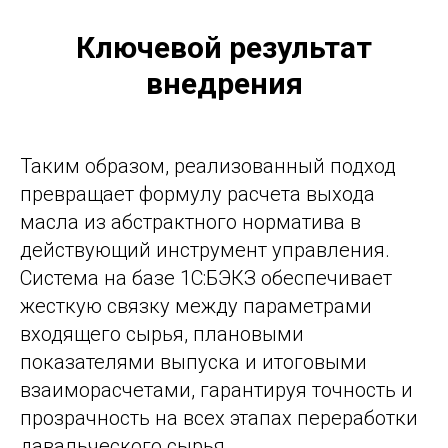
Ключевой результат
внедрения
Таким образом, реализованный подход
превращает формулу расчета выхода
масла из абстрактного норматива в
действующий инструмент управления.
Система на базе 1С:БЭКЗ обеспечивает
жесткую связку между параметрами
входящего сырья, плановыми
показателями выпуска и итоговыми
взаиморасчетами, гарантируя точность и
прозрачность на всех этапах переработки
давальческого сырья.