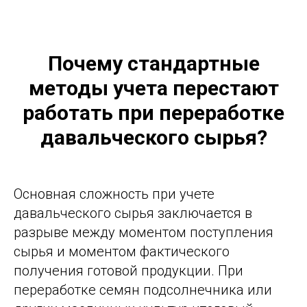
Почему стандартные
методы учета перестают
работать при переработке
давальческого сырья?
Основная сложность при учете
давальческого сырья заключается в
разрыве между моментом поступления
сырья и моментом фактического
получения готовой продукции. При
переработке семян подсолнечника или