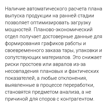
Наличие автоматического расчета плана
выпуска продукции на ранней стадии
позволяет оптимизировать загрузку
мощностей. Планово-экономический
отдел получает достоверные данные для
формирования графиков работы и
своевременного заказа тары, упаковки и
сопутствующих материалов. Это снижает
риски простоев или авралов из-за
несовпадения плановых и фактических
показателей, а любые отклонения,
выявленные в процессе переработки,
становятся предметом анализа, а не
причиной для споров с контрагентом.