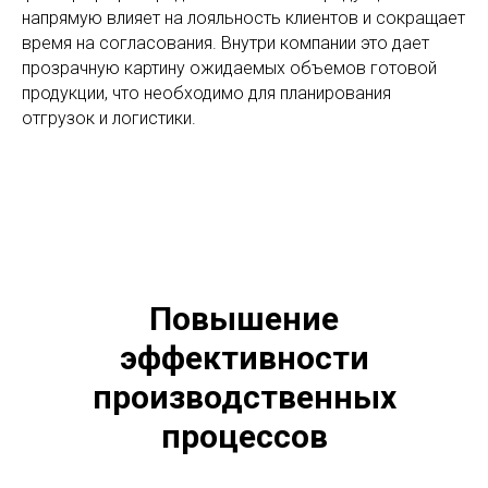
напрямую влияет на лояльность клиентов и сокращает
время на согласования. Внутри компании это дает
прозрачную картину ожидаемых объемов готовой
продукции, что необходимо для планирования
отгрузок и логистики.
Повышение
эффективности
производственных
процессов