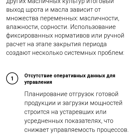
других масличных культур итоговый
выход шрота и масла зависит от
множества переменных: масличности,
влажности, сорности. Использование
фиксированных нормативов или ручной
расчет на этапе закрытия периода
создают несколько системных проблем:
Отсутствие оперативных данных для
управления
Планирование отгрузок готовой
продукции и загрузки мощностей
строится на устаревших или
усредненных показателях, что
снижает управляемость процессов.