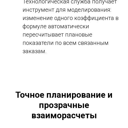
Технологическая служба получает
инструмент для моделирования:
изменение одного коэффициента в
формуле автоматически
пересчитывает плановые
показатели по всем связанным
заказам.
Точное планирование и
прозрачные
взаиморасчеты