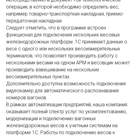
операции, в которой необходимо определить вес,
например товарно-транспортная накладная, приемо-
передаточная накладная.
Следует отметить, что в программе встроен
функционал для подключения нескольких весовых
железнодорожных платформ. 1С принимает данные о
весе с одного или нескольких весоизмерительных
терминалов, что позволяет производить работу с
несколькими весами на одном АРМ и весовщик может
производить взвешивание на нескольких
весоизмерительных пунктах.
Дополнительно доступна возможность подключения
видеокамер для автоматического распознавания
номеров вагонов.
В рамках автоматизации предприятий, наша компания
оказывает полный спектр услуг по укомплектованию,
модернизации и подключению вагонных
железнодорожных весов к учетным системам на
платформе 1С. Работы по подключению весов к