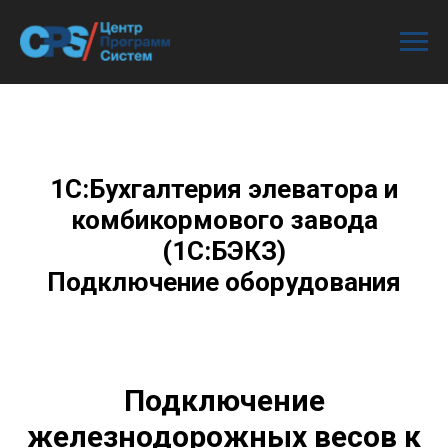
1С:Бухгалтерия элеватора и
комбикормового завода
(1С:БЭКЗ)
Подключение оборудования
Подключение
железнодорожных весов к