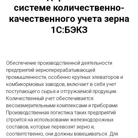
системе количественно-
качественного учета зерна
1С:БЭКЗ
Обеспечение производственной деятельности
предприятий зерноперерабатывающей
промышленности, особенно крупных элеваторов и
комбикормовых заводов, включает в себя учет
поступающего сырья и отгружаемой продукции.
Количественный учет обеспечивается
весоизмерительными комплексами и приборами.
Производственная логистика таких предприятий
строится на использовании железнодорожных
составов, которые перевозят зерно и,
соответственно, они должны взвешиваться. Для