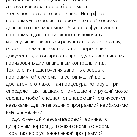
автоматизированное рабочее место
железнодорожного весовщика. Интерфейс
программы позволяет вносить все необходимые
данные о взвешиваемом объекте, а функционал
программы даёт возможность исключить
манипуляции при записи результатов взвешивания,
снизить временные затраты на оформление
документов, архивировать процедуры взвешивания,
производить дистанционный контроль, и т.д.
Технология подключения вагонных весов к
программной системе на сегодняшний день
достаточно отлаженная процедура, которую, при
определённых навыках, с помощью инструкций может
сделать любой специалист владеющий техническими
навыками. Для интеграции с программой необходимо
иметь в наличии:
- подключённый к весам весовой терминал с
цифровым портом для связи с компьютером,
- компьютер с установленной программой