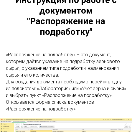
документом
"Распоряжение на
подработку"
«Распоряжение на подработку» – это документ,
которым даётся указание на подработку зернового
сырья, с указанием типа подработки, наименования
сырья и его количества.
Для создания документа необходимо перейти в одну
из подсистем: «Лаборатория» или «Учет зерна и сырья»
и выбрать пункт «Распоряжение на подработку».
Открывается форма списка документов
«Распоряжение на подработку».