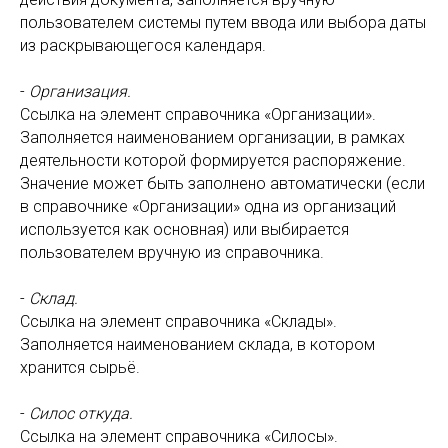
пользователем системы путем ввода или выбора даты
из раскрывающегося календаря.
-
Организация.
Ссылка на элемент справочника «Организации».
Заполняется наименованием организации, в рамках
деятельности которой формируется распоряжение.
Значение может быть заполнено автоматически (если
в справочнике «Организации» одна из организаций
используется как основная) или выбирается
пользователем вручную из справочника.
-
Склад.
Ссылка на элемент справочника «Склады».
Заполняется наименованием склада, в котором
хранится сырьё.
-
Силос откуда.
Ссылка на элемент справочника «Силосы».