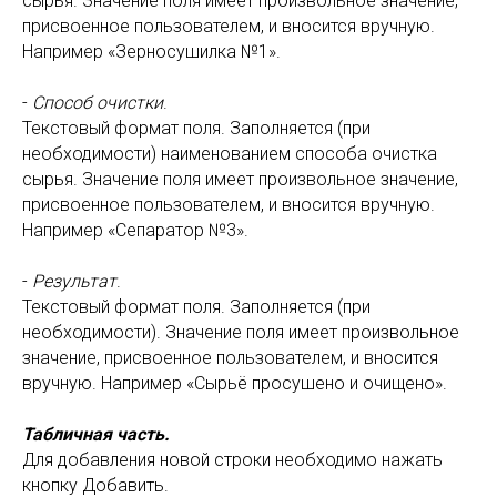
сырья. Значение поля имеет произвольное значение,
присвоенное пользователем, и вносится вручную.
Например «Зерносушилка №1».
-
Способ очистки
.
Текстовый формат поля. Заполняется (при
необходимости) наименованием способа очистка
сырья. Значение поля имеет произвольное значение,
присвоенное пользователем, и вносится вручную.
Например «Сепаратор №3».
-
Результат
.
Текстовый формат поля. Заполняется (при
необходимости). Значение поля имеет произвольное
значение, присвоенное пользователем, и вносится
вручную. Например «Сырьё просушено и очищено».
Табличная часть.
Для добавления новой строки необходимо нажать
кнопку Добавить.