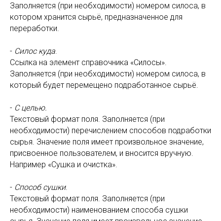
Заполняется (при необходимости) номером силоса, в
котором хранится сырьё, предназначенное для
переработки.
-
Силос куда
.
Ссылка на элемент справочника «Силосы».
Заполняется (при необходимости) номером силоса, в
который будет перемещено подработанное сырьё.
-
С целью.
Текстовый формат поля. Заполняется (при
необходимости) перечислением способов подработки
сырья. Значение поля имеет произвольное значение,
присвоенное пользователем, и вносится вручную.
Например «Сушка и очистка».
-
Способ сушки
.
Текстовый формат поля. Заполняется (при
необходимости) наименованием способа сушки