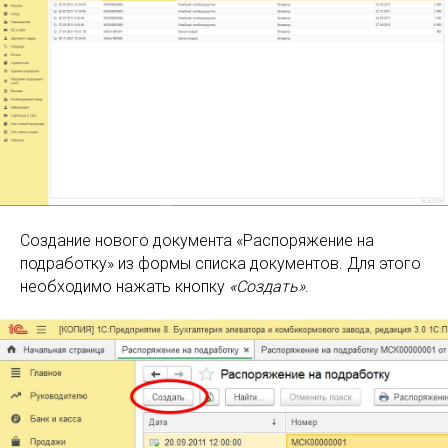
Создание нового документа «Распоряжение на
подработку» из формы списка документов. Для этого
необходимо нажать кнопку
«Создать»
.