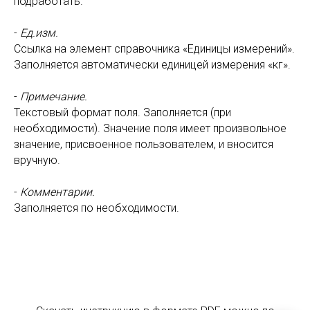
подработать.
-
Ед.изм.
Ссылка на элемент справочника «Единицы измерений».
Заполняется автоматически единицей измерения «кг».
-
Примечание.
Текстовый формат поля. Заполняется (при
необходимости). Значение поля имеет произвольное
значение, присвоенное пользователем, и вносится
вручную.
-
Комментарии.
Заполняется по необходимости.