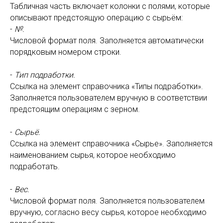
Табличная часть включает колонки с полями, которые
описывают предстоящую операцию с сырьём:
-
№.
Числовой формат поля. Заполняется автоматически
порядковым номером строки.
-
Тип подработки.
Ссылка на элемент справочника «Типы подработки».
Заполняется пользователем вручную в соответствии
предстоящим операциям с зерном.
-
Сырьё.
Ссылка на элемент справочника «Сырье». Заполняется
наименованием сырья, которое необходимо
подработать.
-
Вес.
Числовой формат поля. Заполняется пользователем
вручную, согласно весу сырья, которое необходимо