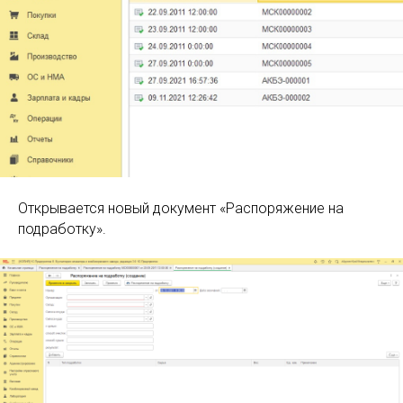
Открывается новый документ «Распоряжение на
подработку».