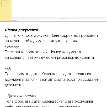
Шапка документа.
Для того, чтобы документ был корректно проведён и
записан, необходимо заполнить его поля:
-
Номер.
Текстовый формат поля. Номер документа,
заполняется автоматически при записи документа.
-
От.
Поле формата дата. Календарная дата создания
документа, заполняется автоматически при создании
документа.
-
Дата окончания.
Поле формата дата. Календарная дата окончания
действия документа, заполняется вручную