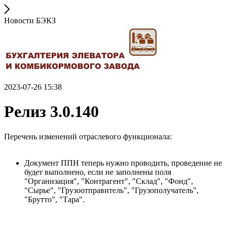
Новости БЭКЗ
2023-07-26 15:38
Релиз 3.0.140
Перечень изменений отраслевого функционала:
Документ ППН теперь нужно проводить, проведение не
будет выполнено, если не заполнены поля
"Организация", "Контрагент", "Склад", "Фонд",
"Сырье", "Грузоотправитель", "Грузополучатель",
"Брутто", "Тара".